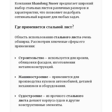
Компания
Shandong Nuoer
предлагает широкий
выбор стальных листов различных размеров и
характеристик, что позволяет подобрать
оптимальный вариант для любых задач.
Где применяется стальной лист?
Область использования
стального листа
очень
обширна. Рассмотрим ключевые сферы его
применения:
Строительство
– используется для кровли,
облицовки фасадов, изготовления
металлоконструкций.
Машиностроение
– применяется для
производства кузовов автомобилей, деталей
механизмов и оборудования.
Судостроение
– из прочного
стального
листа
делают корпуса судов и другие
конструктивные элементы.