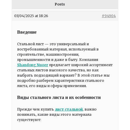
Posts
03/04/2025 at 18:26
#94904
Введение
Стальной лист — это универсальный и
востребованный материал, используемый в
строительстве, машиностроении,
промышленности и даже в быту. Компания
Shandong Nuoer
предлагает широкий ассортимент
стальных листов высокого качества, но как
выбрать подходящий вариант? В этой статье мы
подробно разберем характеристики стального
листа, его виды и сферы применения.
Виды стального листа и их особенности
Прежде чем купить
лист стальной
, важно
понимать, какие виды этого материала
существуют: