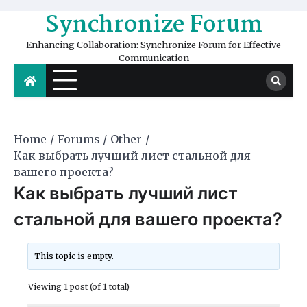
Skip
Synchronize Forum
to
content
Enhancing Collaboration: Synchronize Forum for Effective
Communication
Home
Forums
Other
Как выбрать лучший лист стальной для
вашего проекта?
Как выбрать лучший лист
стальной для вашего проекта?
This topic is empty.
Viewing 1 post (of 1 total)